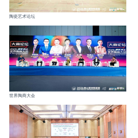
陶瓷艺术论坛
世界陶商大会