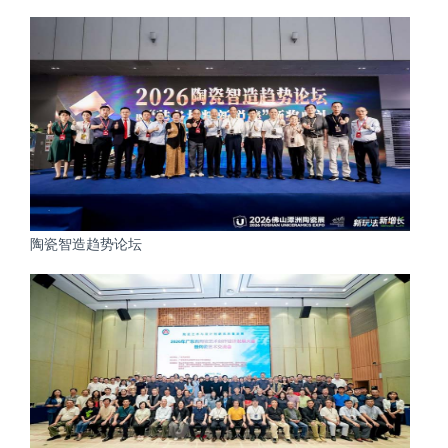
陶瓷智造趋势论坛