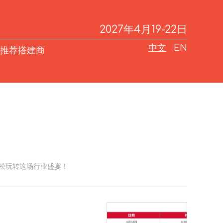
2027年4月19-22日
中文
EN
推荐搭建商
轻松玩转这场行业盛宴！