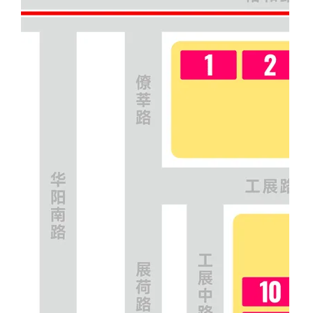
观众个人中心
产品展
陶瓷产品展
陶瓷装备与材料展
最新动态
观展服务
入库搭建商登录
大会推荐优质搭建商
搭建商手册下载（产品展）
搭建商手册下载（装备展）