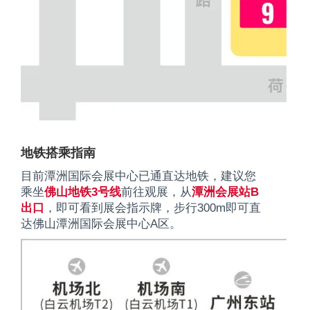
地铁搭乘指南
目前潭洲国际会展中心已通直达地铁，建议您
乘坐
佛山地铁3号线
前往观展，从
潭洲会展站B
出口
，即可看到展会指示牌，步行300m即可直
达佛山潭洲国际会展中心A区。